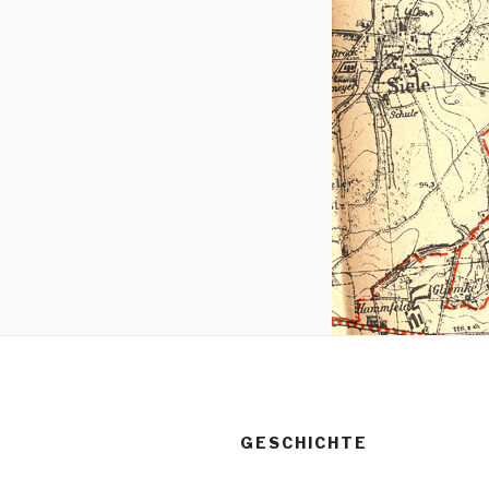
GESCHICHTE