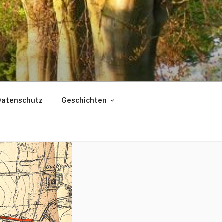
Datenschutz
Geschichten